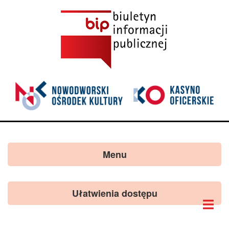
Menu
Ułatwienia dostępu